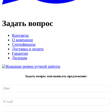
Задать вопрос
Контакты
О компании
Сертификаты
Доставка и оплата
Гарантия
Дилерам
Задать вопрос или написать предложение: