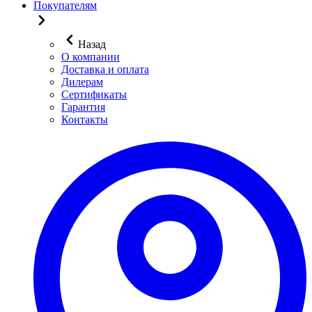
Покупателям
Назад
О компании
Доставка и оплата
Дилерам
Сертификаты
Гарантия
Контакты