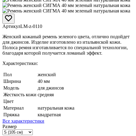
Артикул
LM-z-0110
Женский кожаный ремень зеленого цвета, отлично подойдет
для джинсов. Изделие изготовлено из итальянской кожи.
Полоса ремня изготавливается по специальной технологии,
благодаря которой получается ломаный эффект.
Характеристики:
Пол
женский
Ширина
40 мм
Модель
для джинсов
Жесткость кожи
средняя
Цвет
Материал
натуральная кожа
Пряжка
квадратная
Все характеристики
Размер