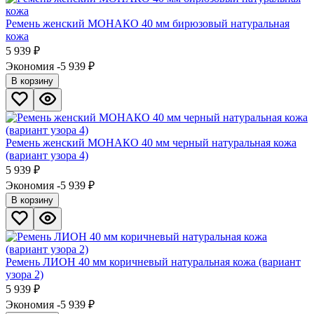
Ремень женский МОНАКО 40 мм бирюзовый натуральная
кожа
5 939
₽
Экономия -5 939
₽
В корзину
Ремень женский МОНАКО 40 мм черный натуральная кожа
(вариант узора 4)
5 939
₽
Экономия -5 939
₽
В корзину
Ремень ЛИОН 40 мм коричневый натуральная кожа (вариант
узора 2)
5 939
₽
Экономия -5 939
₽