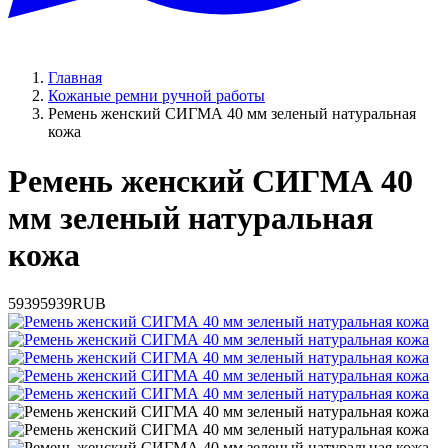
Главная
Кожаные ремни ручной работы
Ремень женский СИГМА 40 мм зеленый натуральная
кожа
Ремень женский СИГМА 40
мм зеленый натуральная
кожа
5939
5939
RUB