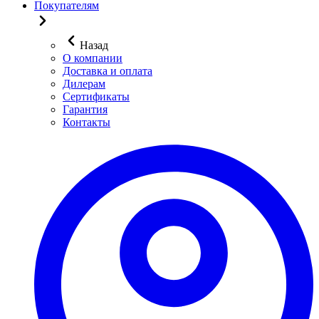
Покупателям
Назад
О компании
Доставка и оплата
Дилерам
Сертификаты
Гарантия
Контакты