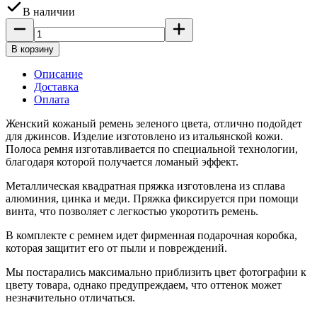
В наличии
В корзину
Описание
Доставка
Оплата
Женский кожаный ремень зеленого цвета, отлично подойдет
для джинсов. Изделие изготовлено из итальянской кожи.
Полоса ремня изготавливается по специальной технологии,
благодаря которой получается ломаный эффект.
Металлическая квадратная пряжка изготовлена из сплава
алюминия, цинка и меди. Пряжка фиксируется при помощи
винта, что позволяет с легкостью укоротить ремень.
В комплекте с ремнем идет фирменная подарочная коробка,
которая защитит его от пыли и повреждений.
Мы постарались максимально приблизить цвет фотографии к
цвету товара, однако предупреждаем, что оттенок может
незначительно отличаться.