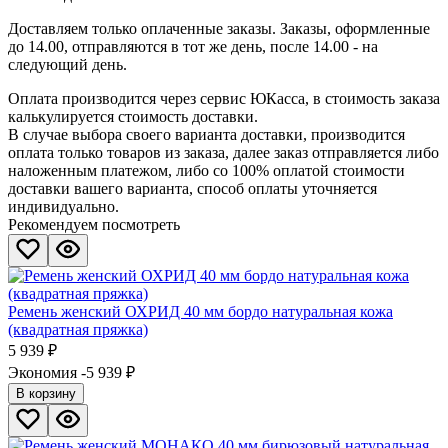
Доставляем только оплаченные заказы. Заказы, оформленные
до 14.00, отправляются в тот же день, после 14.00 - на
следующий день.
Оплата производится через сервис ЮКасса, в стоимость заказа
калькулируется стоимость доставки.
В случае выбора своего варианта доставки, производится
оплата только товаров из заказа, далее заказ отправляется либо
наложенным платежом, либо со 100% оплатой стоимости
доставки вашего варианта, способ оплаты уточняется
индивидуально.
Рекомендуем посмотреть
Ремень женский ОХРИД 40 мм бордо натуральная кожа
(квадратная пряжка)
5 939
₽
Экономия -5 939
₽
В корзину