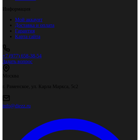
Информация
Мой аккаунт
Доставка и оплата
Гарантия
Карта сайта
+7 (977) 658-38-54
Задать вопрос
Москва
г. Раменское, ул. Карла Маркса, 5с2
info@diezz.ru