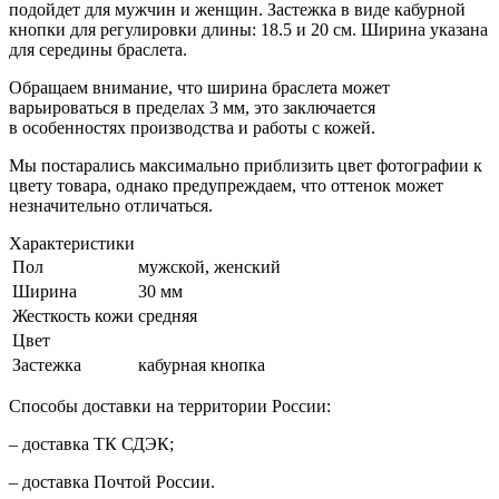
подойдет для мужчин и женщин. Застежка в виде кабурной
кнопки для регулировки длины: 18.5 и 20 см. Ширина указана
для середины браслета.
Обращаем внимание, что ширина браслета может
варьироваться в пределах 3 мм, это заключается
в особенностях производства и работы с кожей.
Мы постарались максимально приблизить цвет фотографии к
цвету товара, однако предупреждаем, что оттенок может
незначительно отличаться.
Характеристики
Пол
мужской, женский
Ширина
30 мм
Жесткость кожи
средняя
Цвет
Застежка
кабурная кнопка
Способы доставки на территории России:
– доставка ТК СДЭК;
– доставка Почтой России.