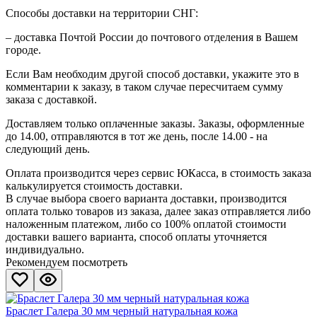
Способы доставки на территории СНГ:
– доставка Почтой России до почтового отделения в Вашем
городе.
Если Вам необходим другой способ доставки, укажите это в
комментарии к заказу, в таком случае пересчитаем сумму
заказа с доставкой.
Доставляем только оплаченные заказы. Заказы, оформленные
до 14.00, отправляются в тот же день, после 14.00 - на
следующий день.
Оплата производится через сервис ЮКасса, в стоимость заказа
калькулируется стоимость доставки.
В случае выбора своего варианта доставки, производится
оплата только товаров из заказа, далее заказ отправляется либо
наложенным платежом, либо со 100% оплатой стоимости
доставки вашего варианта, способ оплаты уточняется
индивидуально.
Рекомендуем посмотреть
Браслет Галера 30 мм черный натуральная кожа