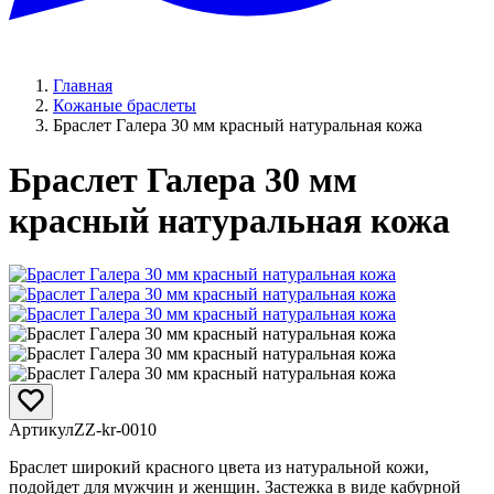
Главная
Кожаные браслеты
Браслет Галера 30 мм красный натуральная кожа
Браслет Галера 30 мм
красный натуральная кожа
Артикул
ZZ-kr-0010
Браслет широкий красного цвета из натуральной кожи,
подойдет для мужчин и женщин. Застежка в виде кабурной