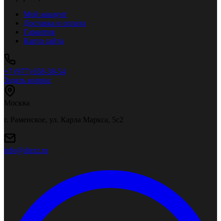
Мой аккаунт
Доставка и оплата
Гарантия
Карта сайта
+7 (977) 658-38-54
Задать вопрос
Москва
г. Раменское, ул. Карла Маркса, 5с2
info@diezz.ru