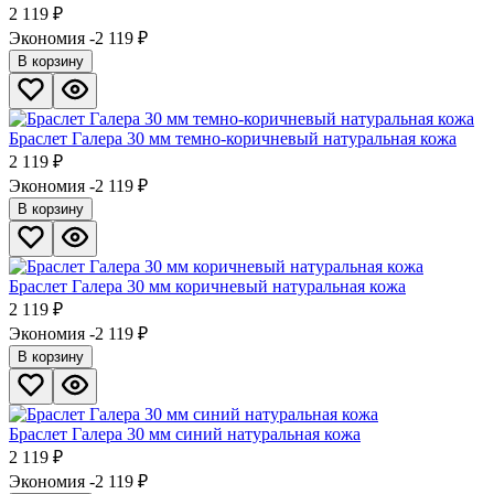
2 119
₽
Экономия -2 119
₽
В корзину
Браслет Галера 30 мм темно-коричневый натуральная кожа
2 119
₽
Экономия -2 119
₽
В корзину
Браслет Галера 30 мм коричневый натуральная кожа
2 119
₽
Экономия -2 119
₽
В корзину
Браслет Галера 30 мм синий натуральная кожа
2 119
₽
Экономия -2 119
₽