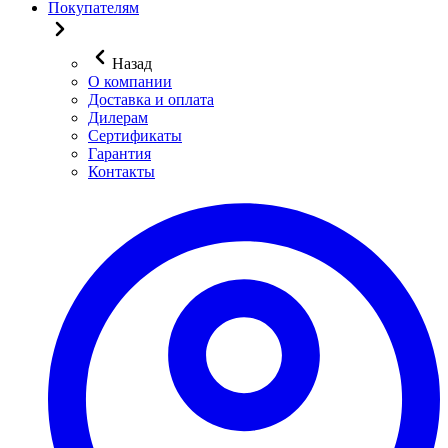
Покупателям
Назад
О компании
Доставка и оплата
Дилерам
Сертификаты
Гарантия
Контакты