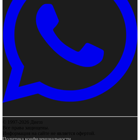
© 1997-2026 Диезз
Все права защищены.
Информация на сайте не является офертой.
Политика конфиденциальности