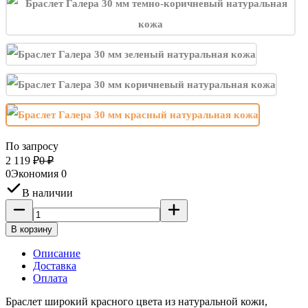
По запросу
2 119
₽
0
₽
0
Экономия
0
В наличии
В корзину
Описание
Доставка
Оплата
Браслет широкий красного цвета из натуральной кожи,