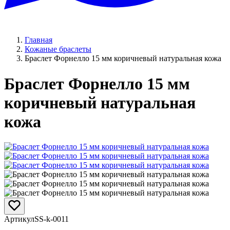
Главная
Кожаные браслеты
Браслет Форнелло 15 мм коричневый натуральная кожа
Браслет Форнелло 15 мм
коричневый натуральная
кожа
Артикул
SS-k-0011