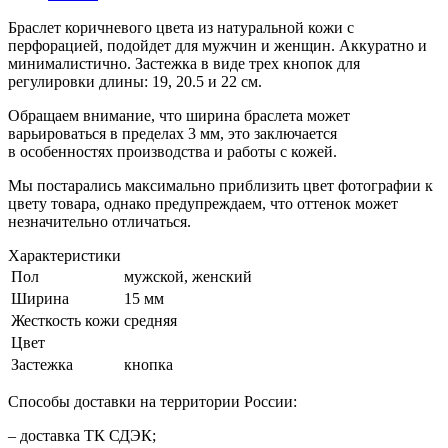
Браслет коричневого цвета из натуральной кожи с
перфорацией, подойдет для мужчин и женщин. Аккуратно и
минималистично. Застежка в виде трех кнопок для
регулировки длины: 19, 20.5 и 22 см.
Обращаем внимание, что ширина браслета может
варьироваться в пределах 3 мм, это заключается
в особенностях производства и работы с кожей.
Мы постарались максимально приблизить цвет фотографии к
цвету товара, однако предупреждаем, что оттенок может
незначительно отличаться.
Характеристики
Пол
мужской, женский
Ширина
15 мм
Жесткость кожи
средняя
Цвет
Застежка
кнопка
Способы доставки на территории России:
– доставка ТК СДЭК;