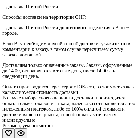
– доставка Почтой России.
Способы доставки на территории СНГ:
– доставка Почтой России до почтового отделения в Вашем
городе.
Если Вам необходим другой способ доставки, укажите это в
комментарии к заказу, в таком случае пересчитаем сумму
заказа с доставкой.
Доставляем только оплаченные заказы. Заказы, оформленные
до 14.00, отправляются в тот же день, после 14.00 - на
следующий день.
Оплата производится через сервис ЮКасса, в стоимость заказа
калькулируется стоимость доставки.
В случае выбора своего варианта доставки, производится
оплата только товаров из заказа, далее заказ отправляется либо
наложенным платежом, либо со 100% оплатой стоимости
доставки вашего варианта, способ оплаты уточняется
индивидуально.
Рекомендуем посмотреть