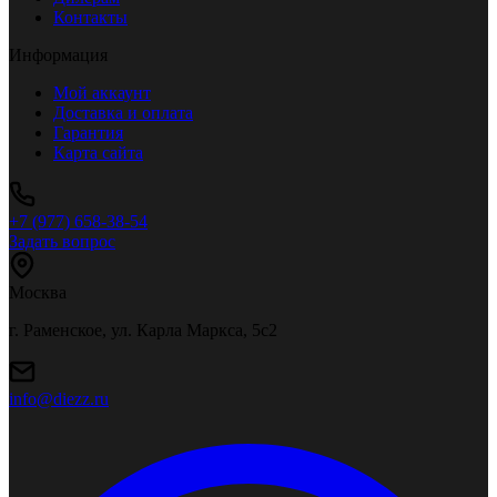
Контакты
Информация
Мой аккаунт
Доставка и оплата
Гарантия
Карта сайта
+7 (977) 658-38-54
Задать вопрос
Москва
г. Раменское, ул. Карла Маркса, 5с2
info@diezz.ru