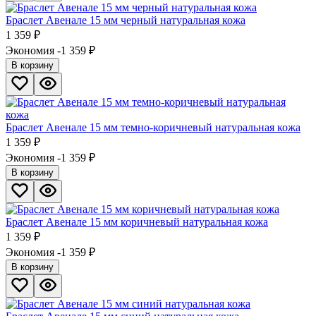
Браслет Авенале 15 мм черный натуральная кожа
1 359
₽
Экономия -1 359
₽
В корзину
Браслет Авенале 15 мм темно-коричневый натуральная кожа
1 359
₽
Экономия -1 359
₽
В корзину
Браслет Авенале 15 мм коричневый натуральная кожа
1 359
₽
Экономия -1 359
₽
В корзину