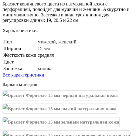
Браслет коричневого цвета из натуральной кожи с
перфорацией, подойдет для мужчин и женщин. Аккуратно и
минималистично. Застежка в виде трех кнопок для
регулировки длины: 19, 20.5 и 22 см.
Характеристики:
Пол
мужской, женский
Ширина
15 мм
Жесткость кожи
средняя
Цвет
Застежка
кнопка
Все характеристики
Варианты модели