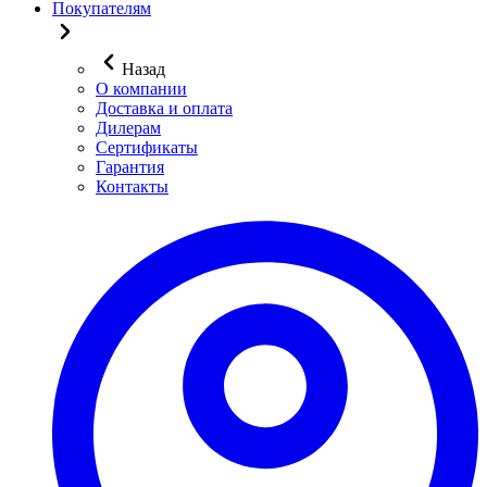
Покупателям
Назад
О компании
Доставка и оплата
Дилерам
Сертификаты
Гарантия
Контакты